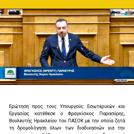
Ερώτηση προς τους Υπουργούς Εσωτερικών και
Εργασίας κατέθεσε ο Φραγκίσκος Παρασύρης,
Βουλευτής Ηρακλείου του ΠΑΣΟΚ με την οποία ζητά
τη δρομολόγηση όλων των διαδικασιών για την