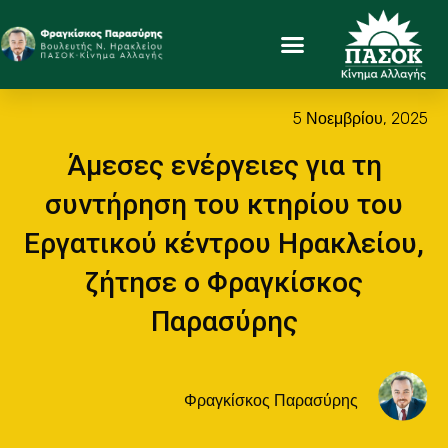
5 Νοεμβρίου, 2025
Άμεσες ενέργειες για τη
συντήρηση του κτηρίου του
Εργατικού κέντρου Ηρακλείου,
ζήτησε ο Φραγκίσκος
Παρασύρης
Φραγκίσκος Παρασύρης