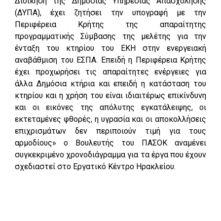
Διοίκηση της Δημόσιας Υπηρεσίας Απασχόλησης
(ΔΥΠΑ), έχει ζητήσει την υπογραφή με την
Περιφέρεια Κρήτης της απαραίτητης
προγραμματικής Σύμβασης της μελέτης για την
ένταξη του κτηρίου του ΕΚΗ στην ενεργειακή
αναβάθμιση του ΕΣΠΑ. Επειδή η Περιφέρεια Κρήτης
έχει προχωρήσει τις απαραίτητες ενέργειες για
άλλα Δημόσια κτήρια και επειδή η κατάσταση του
κτηρίου και η χρήση του είναι ιδιαιτέρως επικίνδυνη
και οι εικόνες της απόλυτης εγκατάλειψης, οι
εκτεταμένες φθορές, η υγρασία και οι αποκολλήσεις
επιχρισμάτων δεν περιποιούν τιμή για τους
αρμοδίους» ο Βουλευτής του ΠΑΣΟΚ αναμένει
συγκεκριμένο χρονοδιάγραμμα για τα έργα που έχουν
σχεδιαστεί στο Εργατικό Κέντρο Ηρακλείου.