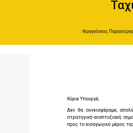
Ταχ
Φραγκίσκος Παρασύρη
Κύριε Υπουργέ,
Δεν θα συνεισφέραμε, απολύ
στρατηγική-αναπτυξιακή σημ
προς το εισαγωγικό μέρος τη