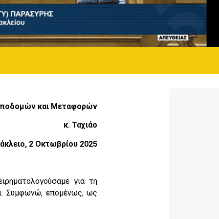
Υποδομών και Μεταφορών
κ. Ταχιάο
άκλειο, 2 Οκτωβρίου 2025
ειρηματολογούσαμε για τη
λι. Συμφωνώ, επομένως, ως