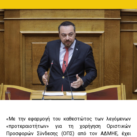
«Με την εφαρμογή του καθεστώτος των λεγόμενων
«προτεραιοτήτων» για τη χορήγηση Οριστικών
Προσφορών Σύνδεσης (ΟΠΣ) από τον ΑΔΜΗΕ, έχει