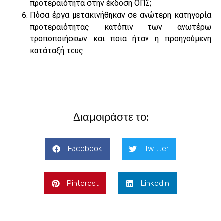
προτεραιότητα στην έκδοση ΟΠΣ;
Πόσα έργα μετακινήθηκαν σε ανώτερη κατηγορία
προτεραιότητας κατόπιν των ανωτέρω
τροποποιήσεων και ποια ήταν η προηγούμενη
κατάταξή τους
Διαμοιράστε το:
Facebook
Twitter
Pinterest
LinkedIn