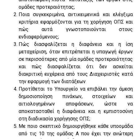
ομάδες προτεραιότητας;
Ποια συγκεκριμένα, αντικειμενικά και ελέγξιμα
κριτήρια εφαρμόζονται για τη χορήγηση ΟΠΣ και
πώς αυτά γνωστοποιούνται στους
ενδιαφερόμενους;
Πώς διασφαλίζεται η διαφάνεια και η ίση
μεταχείριση, όταν επιτρέπεται η υπαγωγή έργων
σε περισσότερες από μία ομάδες προτεραιότητας
και πώς διασφαλίζεται ότι δεν ασκείται
διακριτική ευχέρεια από τους Διαχειριστές κατά
την εφαρμογή των διατάξεων
Προτίθεται το Υπουργείο να επιβάλει την άμεση
δημοσιοποίηση πινάκων, στοιχείων και
αιτιολογημένων αποφάσεων, ώστε να
αποκατασταθεί η διαφάνεια και η εμπιστοσύνη
στη διαδικασία χορήγησης ΟΠΣ;
Με ποιο σκεπτικό δημιουργήθηκε κάθε υποομάδα
από τις 10 της ομάδας Α που έχει την ανώτερη