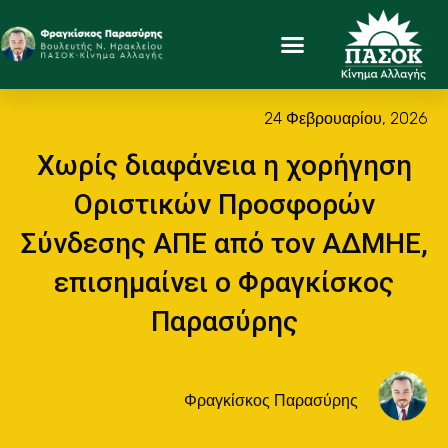
24 Φεβρουαρίου, 2026
Χωρίς διαφάνεια η χορήγηση
Οριστικών Προσφορών
Σύνδεσης ΑΠΕ από τον ΑΔΜΗΕ,
επισημαίνει ο Φραγκίσκος
Παρασύρης
Φραγκίσκος Παρασύρης