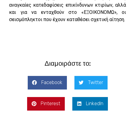
αναγκαίες κατεδαφίσεις επικίνδυνων κτιρίων, αλλά
και για να ενταχθούν στο «ΕΞΟΙΚΟΝΟΜΩ», οι
σεισμόπληκτοι που έχουν καταθέσει σχετική αίτηση.
Διαμοιράστε το:
Facebook
Twitter
Pinterest
LinkedIn