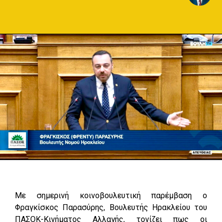
Με σημερινή κοινοβουλευτική παρέμβαση ο
Φραγκίσκος Παρασύρης, Βουλευτής Ηρακλείου του
ΠΑΣΟΚ-Κινήματος Αλλαγής, τονίζει πως οι