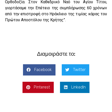
Ορθοδοξία. Στον Καθεδρικό Ναό του Αγίου Τίτου,
γιορτάσαμε την Επέτειο της συμπλήρωσης 60 χρόνων
από την επιστροφή στο Ηράκλειο της τιμίας κάρας του
Πρώτου Αποστόλου της Κρήτης”.
Διαμοιράστε το:
Facebook
Twitter
Pinterest
LinkedIn