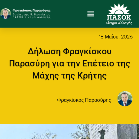
18 Μαΐου, 2026
Δήλωση Φραγκίσκου
Παρασύρη για την Επέτειο της
Μάχης της Κρήτης
Φραγκίσκος Παρασύρης