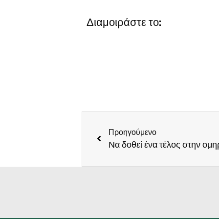
Διαμοιράστε το:
Προηγούμενο