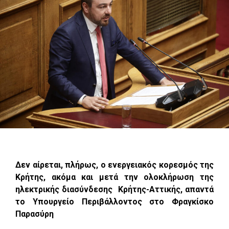
Δεν αίρεται, πλήρως, ο ενεργειακός κορεσμός της
Κρήτης, ακόμα και μετά την ολοκλήρωση της
ηλεκτρικής διασύνδεσης Κρήτης-Αττικής, απαντά
το Υπουργείο Περιβάλλοντος στο Φραγκίσκο
Παρασύρη