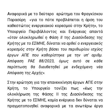
Αναφορικά με το δεύτερο ερώτημα του Φραγκίσκου
Παρασύρη «για το πότε προβλέπεται η άρση του
καθεστώτος ενεργειακού κορεσμού στην Κρήτη», το
Υπουργείο Περιβάλλοντος και Ενέργειας απαντά
«
όταν ολοκληρωθεί η Φάση ΙΙ της Διασύνδεσης της
Κρήτης με το ΕΣΜΗΕ, δύναται να αρθεί ο ενεργειακός
κορεσμός στην Κρήτη βάσει του περιθωρίου ισχύος
έργων ΑΠΕ που καθορίστηκε με την υπ’ αριθμ.
Απόφαση ΡΑΕ 88/2023, όμως αυτό σε κάθε
περίπτωση θα διευθετηθεί με ενδεχόμενη νέα
Απόφαση της Αρχής»
.
Στην ερώτηση για την επανεκκίνηση έργων ΑΠΕ στην
Κρήτη, το Υπουργείο τονίζει πως «έως την
ολοκλήρωση της Φάσης ΙΙ της Διασύνδεσης της
Κρήτης με το ΕΣΜΗΕ, καμία ενέργεια δεν δύναται να
πραγματοποιηθεί αναφορικά με τα ανωτέρω έργα