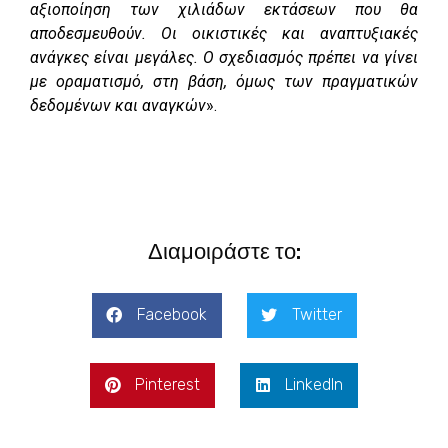
αξιοποίηση των χιλιάδων εκτάσεων που θα
αποδεσμευθούν. Οι οικιστικές και αναπτυξιακές
ανάγκες είναι μεγάλες. Ο σχεδιασμός πρέπει να γίνει
με οραματισμό, στη βάση, όμως των πραγματικών
δεδομένων και αναγκών
».
Διαμοιράστε το:
Facebook
Twitter
Pinterest
LinkedIn