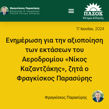
17 Ιουνίου, 2024
Ενημέρωση για την αξιοποίηση
των εκτάσεων του
Αεροδρομίου «Νίκος
Καζαντζάκης», ζητά ο
Φραγκίσκος Παρασύρης
Φραγκίσκος Παρασύρης