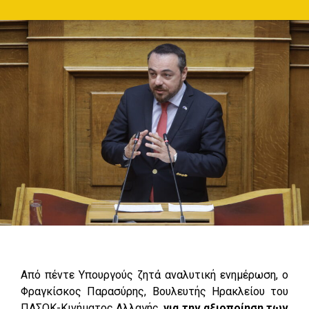
Από πέντε Υπουργούς ζητά αναλυτική ενημέρωση, ο
Φραγκίσκος Παρασύρης, Βουλευτής Ηρακλείου του
ΠΑΣΟΚ-Κινήματος Αλλαγής,
για την αξιοποίηση των