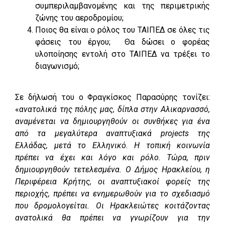
συμπεριλαμβανομένης και της περιμετρικής
ζώνης του αεροδρομίου;
Ποιος θα είναι ο ρόλος του ΤΑΙΠΕΔ σε όλες τις
φάσεις του έργου; Θα δώσει ο φορέας
υλοποίησης εντολή στο ΤΑΙΠΕΔ να τρέξει το
διαγωνισμό;
Σε δήλωσή του ο Φραγκίσκος Παρασύρης τονίζει:
«
ανατολικά της πόλης μας, δίπλα στην Αλικαρνασσό,
αναμένεται να δημιουργηθούν οι συνθήκες για ένα
από τα μεγαλύτερα αναπτυξιακά
projects
της
Ελλάδας, μετά το Ελληνικό. Η τοπική κοινωνία
πρέπει να έχει και λόγο και ρόλο. Τώρα, πριν
δημιουργηθούν τετελεσμένα. Ο Δήμος Ηρακλείου, η
Περιφέρεια Κρήτης, οι αναπτυξιακοί φορείς της
περιοχής, πρέπει να ενημερωθούν για το σχεδιασμό
που δρομολογείται. Οι Ηρακλειώτες κοιτάζοντας
ανατολικά θα πρέπει να γνωρίζουν για την