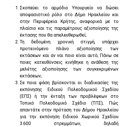
Σκοπεύει το αρμόδιο Υπουργείο να δώσει
αποφασιστικό ρόλο στο Δήμο Ηρακλείου και
στην Περιφέρεια Κρήτης, αναφορικά με το
πλαίσιο και τις παραμέτρους αξιοποίησης της
έκτασης που θα απελευθερωθεί;
Τη δεδομένη χρονική στιγμή, υπάρχει
προτεινόμενο πλάνο αξιοποίησης των
εκτάσεων και αν ναι ποιο είναι αυτό; Πάνω σε
ποιες κατευθύνσεις κινήθηκε η ανάθεση της
μελέτης αξιοποίησης των συγκεκριμένων
εκτάσεων;
Σε ποια φάση βρίσκονται οι διαδικασίες της
εκπόνησης Ειδικού Πολεοδομικού Σχεδίου
(ΕΠΣ) ή την ένταξη των προβλέψεων στο
Τοπικό Πολεοδομικό Σχέδιο (ΤΠΣ); Πώς
απαντάτε στην πρόταση του Δήμου Ηρακλείου
για την εκπόνηση Ειδικού Χωρικού Σχεδίου
3.600 στρεμμάτων, δηλαδή