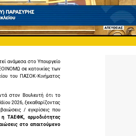
ατεί ανάμεσα στο Υπουργείο
ΕΞΟΙΝΟΜΩ σε κατοικίες των
είου του ΠΑΣΟΚ-Κινήματος
αντά στον Βουλευτή ότι το
άϊου 2026, ξεκαθαρίζοντας
βαιώσεις / εγκρίσεις που
 η ΤΑΕΦΚ, αρμοδιότητας
βαιώσεις στο απαιτούμενο