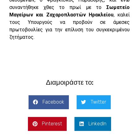
συναντήθηκε χθες το πρωί με το
Σωματείο
Μαγείρων και Ζαχαροπλαστών Ηρακλείου
, καλεί
τους Υπουργούς να προβούν σε άμεσες
πρωτοβουλίες για την επίλυση του συγκεκριμένου
ζητήματος.
Διαμοιράστε το:
Facebook
Twitter
Pinterest
LinkedIn