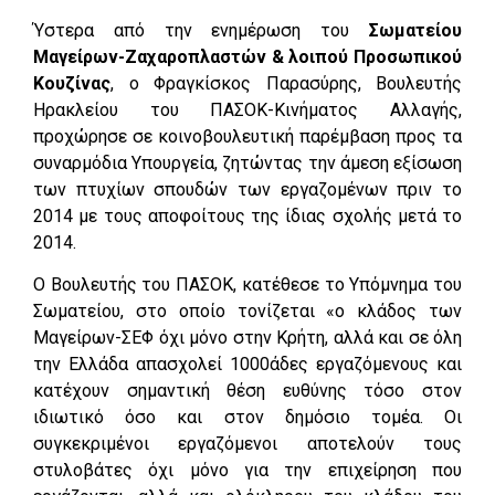
Ύστερα από την ενημέρωση του
Σωματείου
Μαγείρων-Ζαχαροπλαστών & λοιπού Προσωπικού
Κουζίνας
, ο Φραγκίσκος Παρασύρης, Βουλευτής
Ηρακλείου του ΠΑΣΟΚ-Κινήματος Αλλαγής,
προχώρησε σε κοινοβουλευτική παρέμβαση προς τα
συναρμόδια Υπουργεία, ζητώντας την άμεση εξίσωση
των πτυχίων σπουδών των εργαζομένων πριν το
2014 με τους αποφοίτους της ίδιας σχολής μετά το
2014.
Ο Βουλευτής του ΠΑΣΟΚ, κατέθεσε το Υπόμνημα του
Σωματείου, στο οποίο τονίζεται «ο κλάδος των
Μαγείρων-ΣΕΦ όχι μόνο στην Κρήτη, αλλά και σε όλη
την Ελλάδα απασχολεί 1000άδες εργαζόμενους και
κατέχουν σημαντική θέση ευθύνης τόσο στον
ιδιωτικό όσο και στον δημόσιο τομέα. Οι
συγκεκριμένοι εργαζόμενοι αποτελούν τους
στυλοβάτες όχι μόνο για την επιχείρηση που