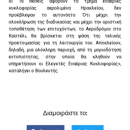
οι 16 θέσεις αφορούν το τμήμα εναέριες
κυκλοφορίας αερολιμένα Ηρακλείου, δεν
προέβλεψαν το αυτονόητο. Ότι μέχρι την
ολοκλήρωση της διαδικασίας και μέχρι την οριστική
τοποθέτηση των επιτυχόντων, το Αεροδρόμιο στο
Καστέλι, θα βρίσκεται στη φάση της τελικής
προετοιμασίας για τη λειτουργία του. Αποκλείουν,
δηλαδή, μια ολόκληρη περιοχή, από τη μοριοδότηση
εντοπιότητας, στην οποία θα κληθούν να
υπηρετήσουν οι Ελεγκτές Εναέριας Κυκλοφορίας»,
καταλήγει ο Βουλευτής.
Διαμοιράστε το: