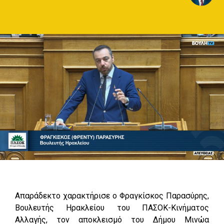
Απαράδεκτο χαρακτήρισε ο Φραγκίσκος Παρασύρης,
Βουλευτής Ηρακλείου του ΠΑΣΟΚ-Κινήματος
Αλλαγής, τον αποκλεισμό του Δήμου Μινώα