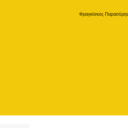
Φραγκίσκος Παρασύρη