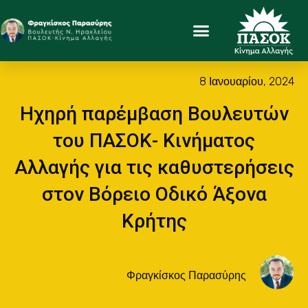
8 Ιανουαρίου, 2024
Ηχηρή παρέμβαση Βουλευτών
του ΠΑΣΟΚ- Κινήματος
Αλλαγής για τις καθυστερήσεις
στον Βόρειο Οδικό Άξονα
Κρήτης
Φραγκίσκος Παρασύρης