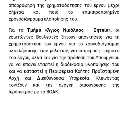
απορρόφηση της χρηματοδότησης του έργου μέχρι
σήμερα και ποιό το επικαιροποιημένο
χρονοδιάγραμμα υλοποίησης του;
Για το
Τμήμα «Άγιος Νικόλαος – Σητεία»,
οι
ερωτώντες Βουλευτές ζητούν απαντήσεις για τη
χρηματοδότηση του έργου, για το χρονοδιάγραμμα
ολοκλήρωσης των μελετών, για επιμέρους τμήματα
του έργου, αλλά και για την πρόθεση του Υπουργείου
να να επανεξεταστεί η διαδικασία υλοποίησής του
και να καταστεί η Περιφέρεια Κρήτης Προϊσταμένη
Αρχή και Διευθύνουσα Υπηρεσία. Κλείνοντας
τονίζουν και την ανάγκη διασύνδεσης της
Ιεράπετρας με το ΒΟΑΚ.