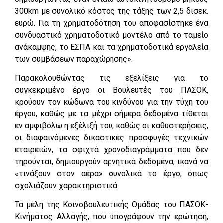
300km με συνολικό κόστος της τάξης των 2,5 δισεκ.
ευρώ. Για τη χρηματοδότηση του αποφασίστηκε ένα
συνδυαστικό χρηματοδοτικό μοντέλο από το ταμείο
ανάκαμψης, το ΕΣΠΑ και τα χρηματοδοτικά εργαλεία
των συμβάσεων παραχώρησης».
Παρακολουθώντας τις εξελίξεις για το
συγκεκριμένο έργο οι Βουλευτές του ΠΑΣΟΚ,
κρούουν τον κώδωνα του κινδύνου για την τύχη του
έργου, καθώς με τα μέχρι σήμερα δεδομένα τίθεται
εν αμφιβόλω η εξέλιξή του, καθώς οι καθυστερήσεις,
οι διαφαινόμενες δικαστικές προσφυγές τεχνικών
εταιρειών, τα σφιχτά χρονοδιαγράμματα που δεν
τηρούνται, δημιουργούν αρνητικά δεδομένα, ικανά να
«τινάξουν στον αέρα» συνολικά το έργο, όπως
σχολιάζουν χαρακτηριστικά.
Τα μέλη της Κοινοβουλευτικής Ομάδας του ΠΑΣΟΚ-
Κινήματος Αλλαγής, που υπογράφουν την ερώτηση,