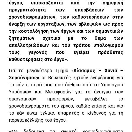
έργου, επισκιάζονται από την σημερινή
πραγματικότητα των υπερβάσεων των
χρονοδιαγραμμάτων, των καθυστερήσεων στην
έναρξη των εργοταξίων, των αβλεψιών ως προς
την κοστολόγηση των έργων και των σημαντικών
ζητημάτων σχετικά με το θέμα των
απαλλοτριώσεων και του τρόπου υπολογισμού
τους γεγονός που εγείρει πρόσθετες
καθυστερήσεις στο έργο».
Για το μεγαλύτερο Τμήμα
«Κίσσαμος – Χανιά –
Χερσόνησος»
οι Βουλευτές ζητούν ενημέρωση για
το εάν η παράταση που δόθηκε από το Υπουργείο
Υποδομών και Μεταφορών για το άνοιγμα των
οικονομικών προσφορών, μεταβάλει τα
χρονοδιαγράμματα του έργου, καθώς επίσης και για
το εάν είναι τελικά, υπαρκτός ο κίνδυνος για τη
πορεία εξέλιξης του έργου.
«Με δεδομένα τα σφιχτά χρονοδιαγράμματα