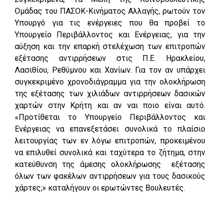
Ομάδας του ΠΑΣΟΚ-Κινήματος Αλλαγής, ρωτούν τον
Υπουργό για τις ενέργειες που θα προβεί το
Υπουργείο Περιβάλλοντος και Ενέργειας, για την
αύξηση και την επαρκή στελέχωση των επιτροπών
εξέτασης αντιρρήσεων στις Π.Ε. Ηρακλείου,
Λασιθίου, Ρεθύμνου και Χανίων. Για τον αν υπάρχει
συγκεκριμένο χρονοδιάγραμμα για την ολοκλήρωση
της εξέτασης των χιλιάδων αντιρρήσεων δασικών
χαρτών στην Κρήτη και αν ναι ποιο είναι αυτό.
«Προτίθεται το Υπουργείο Περιβάλλοντος και
Ενέργειας να επανεξετάσει συνολικά το πλαίσιο
λειτουργίας των εν λόγω επιτροπών, προκειμένου
να επιλυθεί συνολικά και ταχύτερα το ζήτημα, στην
κατεύθυνση της άμεσης ολοκλήρωσης εξέτασης
όλων των φακέλων αντιρρήσεων για τους δασικούς
χάρτες;» καταλήγουν οι ερωτώντες Βουλευτές.