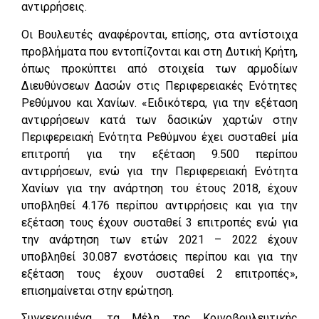
αντιρρήσεις.
Οι Βουλευτές αναφέρονται, επίσης, στα αντίστοιχα
προβλήματα που εντοπίζονται και στη Δυτική Κρήτη,
όπως προκύπτει από στοιχεία των αρμοδίων
Διευθύνσεων Δασών στις Περιφερειακές Ενότητες
Ρεθύμνου και Χανίων. «Ειδικότερα, για την εξέταση
αντιρρήσεων κατά των δασικών χαρτών στην
Περιφερειακή Ενότητα Ρεθύμνου έχει συσταθεί μία
επιτροπή για την εξέταση 9.500 περίπου
αντιρρήσεων, ενώ για την Περιφερειακή Ενότητα
Χανίων για την ανάρτηση του έτους 2018, έχουν
υποβληθεί 4.176 περίπου αντιρρήσεις και για την
εξέταση τους έχουν συσταθεί 3 επιτροπές ενώ για
την ανάρτηση των ετών 2021 – 2022 έχουν
υποβληθεί 30.087 ενστάσεις περίπου και για την
εξέταση τους έχουν συσταθεί 2 επιτροπές»,
επισημαίνεται στην ερώτηση.
Συγκεκριμένα, τα Μέλη της Κοινοβουλευτικής