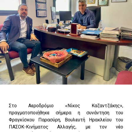
Στο Αεροδρόμιο «Νίκος Καζαντζάκης»,
πραγματοποιήθηκε σήμερα η συνάντηση του
Φραγκίσκου Παρασύρη, Βουλευτή Ηρακλείου του
ΠΑΣΟΚ-Κινήματος Αλλαγής, με τον νέο