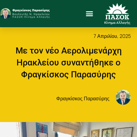
7 Απριλίου, 2025
Με τον νέο Αερολιμενάρχη
Ηρακλείου συναντήθηκε ο
Φραγκίσκος Παρασύρης
Φραγκίσκος Παρασύρης