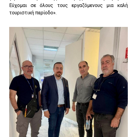
Εύχομαι σε όλους τους εργαζόμενους μια καλή
τουριστική περίοδο».