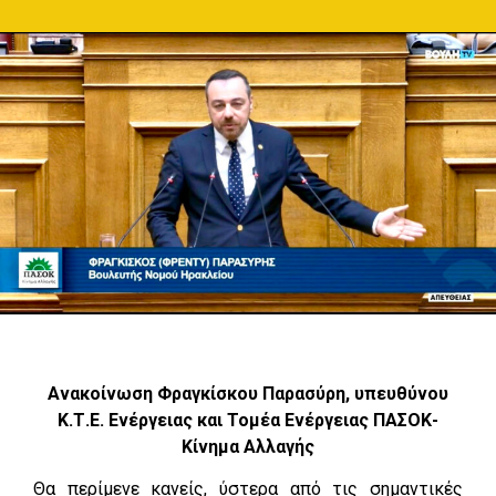
Ανακοίνωση Φραγκίσκου Παρασύρη, υπευθύνου
Κ.Τ.Ε. Ενέργειας και Τομέα Ενέργειας ΠΑΣΟΚ-
Κίνημα Αλλαγής
Θα περίμενε κανείς, ύστερα από τις σημαντικές