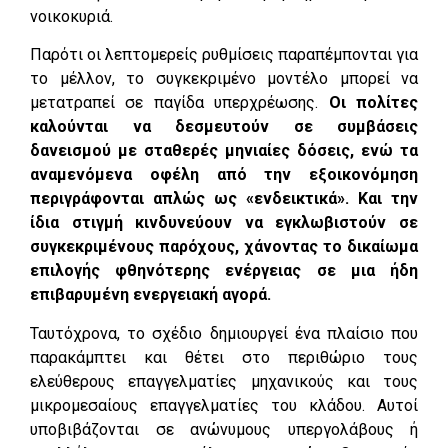
νοικοκυριά.
Παρότι οι λεπτομερείς ρυθμίσεις παραπέμπονται για
το μέλλον, το συγκεκριμένο μοντέλο μπορεί να
μετατραπεί σε παγίδα υπερχρέωσης.
Οι πολίτες
καλούνται να δεσμευτούν σε συμβάσεις
δανεισμού με σταθερές μηνιαίες δόσεις, ενώ τα
αναμενόμενα οφέλη από την εξοικονόμηση
περιγράφονται απλώς ως «ενδεικτικά». Και την
ίδια στιγμή κινδυνεύουν να εγκλωβιστούν σε
συγκεκριμένους παρόχους, χάνοντας το δικαίωμα
επιλογής φθηνότερης ενέργειας σε μια ήδη
επιβαρυμένη ενεργειακή αγορά.
Ταυτόχρονα, το σχέδιο δημιουργεί ένα πλαίσιο που
παρακάμπτει και θέτει στο περιθώριο τους
ελεύθερους επαγγελματίες μηχανικούς και τους
μικρομεσαίους επαγγελματίες του κλάδου. Αυτοί
υποβιβάζονται σε ανώνυμους υπεργολάβους ή