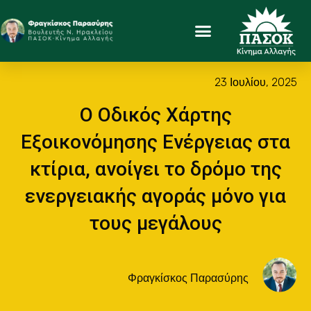
23 Ιουλίου, 2025
Ο Οδικός Χάρτης
Εξοικονόμησης Ενέργειας στα
κτίρια, ανοίγει το δρόμο της
ενεργειακής αγοράς μόνο για
τους μεγάλους
Φραγκίσκος Παρασύρης