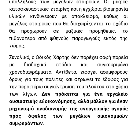
υπαλλήλους των μεγάλων εταιρειών. Οι μικρές
κατασκευαστικές εταιρίες και η εγχώρια βιομηχανία
υλικών κινδυνεύουν με αποκλεισμό, καθώς οι
μεγάλες εταιρείες που θα διαχειρίζονται το σχέδιο
θα προχωρούν σε μαζικές προμήθειες, το
πιθανότερο από φθηνούς παραγωγούς εκτός της
χώρας.
Συνολικά, ο Οδικός Χάρτης δεν παρέχει σαφή πορεία
με διαδοχικά στάδια και συγκεκριμένα
χρονοδιαγράμματα. Αντίθετα, εισάγει ασύμφορους
όρους για τους πολίτες και στρώνει το έδαφος για
την περαιτέρω συγκέντρωση του πλούτου στα χέρια
των λίγων.
Δεν πρόκειται για ένα εργαλείο
ουσιαστικής εξοικονόμησης, αλλά μάλλον για έναν
μηχανισμό αναδιανομής της ενεργειακής αγοράς
προς όφελος των μεγάλων οικονομικών
συμφερόντων.