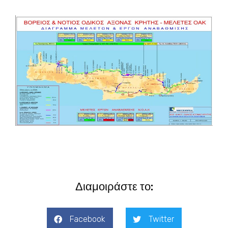
Διαμοιράστε το:
Facebook
Twitter