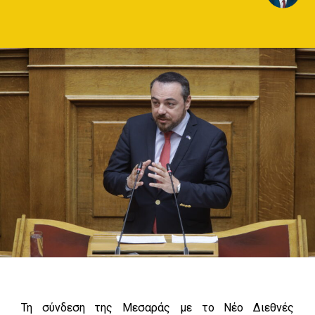
Τη σύνδεση της Μεσαράς με το Νέο Διεθνές