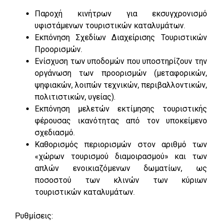
Παροχή κινήτρων για εκσυγχρονισμό
υφιστάμενων τουριστικών καταλυμάτων.
Εκπόνηση Σχεδίων Διαχείρισης Τουριστικών
Προορισμών.
Ενίσχυση των υποδομών που υποστηρίζουν την
οργάνωση των προορισμών (μεταφορικών,
ψηφιακών, λοιπών τεχνικών, περιβαλλοντικών,
πολιτιστικών, υγείας).
Εκπόνηση μελετών εκτίμησης τουριστικής
φέρουσας ικανότητας από τον υποκείμενο
σχεδιασμό.
Καθορισμός περιορισμών στον αριθμό των
«χώρων τουρισμού διαμοιρασμού» και των
απλών ενοικιαζόμενων δωματίων, ως
ποσοστού των κλινών των κύριων
τουριστικών καταλυμάτων.
Ρυθμίσεις: