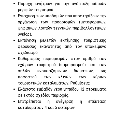
Παροχή κινήτρων για την ανάπτυξη ειδικών
μορφών τουρισμού.
Ενίσχυση των υποδομών που υποστηρίζουν την
οργάνωση των προορισμών (μεταφορικών,
ψηφιακών, λοιπών τεχνικών, περιβαλλοντικών,
υγείας).
Εκπόνηση μελετών εκτίμησης τουριστικής
φέρουσας ικανότητας από τον υποκείμενο
σχεδιασμό.
Καθορισμός περιορισμών στον αριθμό των
«χώρων τουρισμού διαμοιρασμού» και των
απλών ενοικιαζόμενων δωματίων, ως
ποσοστού των κλινών των κύριων
τουριστικών καταλυμάτων. Ρυθμίσεις:
Ελάχιστο εμβαδόν νέου γηπέδου 12 στρέμματα
σε εκτός σχεδίου περιοχές.
Επιτρέπεται η ανέγερση ή επέκταση
καταλυμάτων 4 και 5 αστέρων.