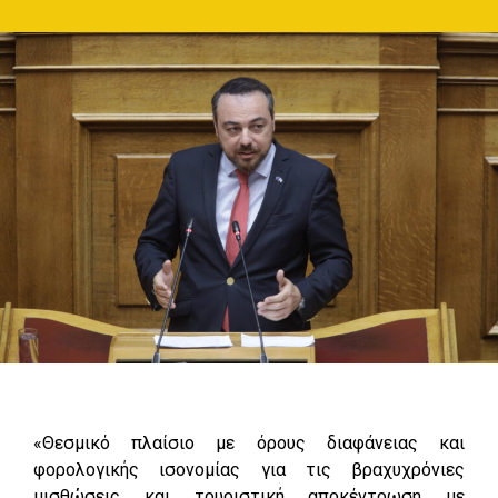
«Θεσμικό πλαίσιο με όρους διαφάνειας και
φορολογικής ισονομίας για τις βραχυχρόνιες
μισθώσεις και τουριστική αποκέντρωση με