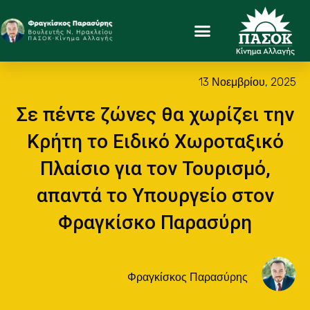
13 Νοεμβρίου, 2025
Σε πέντε ζώνες θα χωρίζει την
Κρήτη το Ειδικό Χωροταξικό
Πλαίσιο για τον Τουρισμό,
απαντά το Υπουργείο στον
Φραγκίσκο Παρασύρη
Φραγκίσκος Παρασύρης