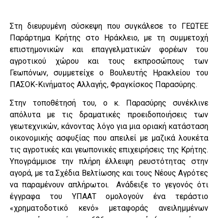
Στη διευρυμένη σύσκεψη που συγκάλεσε το ΓΕΩΤΕΕ
Παράρτημα Κρήτης στο Ηράκλειο, με τη συμμετοχή
επιστημονικών και επαγγελματικών φορέων του
αγροτικού χώρου και τους εκπροσώπους των
Γεωπόνων, συμμετείχε ο Βουλευτής Ηρακλείου του
ΠΑΣΟΚ-Κινήματος Αλλαγής, Φραγκίσκος Παρασύρης.
Στην τοποθέτησή του, ο κ. Παρασύρης συνέκλινε
απόλυτα με τις δραματικές προειδοποιήσεις των
γεωτεχνικών, κάνοντας λόγο για μια οριακή κατάσταση
οικονομικής ασφυξίας που απειλεί με μαζικά λουκέτα
τις αγροτικές και γεωπονικές επιχειρήσεις της Κρήτης.
Υπογράμμισε την πλήρη έλλειψη ρευστότητας στην
αγορά, με τα Σχέδια Βελτίωσης και τους Νέους Αγρότες
να παραμένουν απλήρωτοι. Ανάδειξε το γεγονός ότι
έγγραφα του ΥΠΑΑΤ ομολογούν ένα τεράστιο
«χρηματοδοτικό κενό» μεταφοράς ανειλημμένων