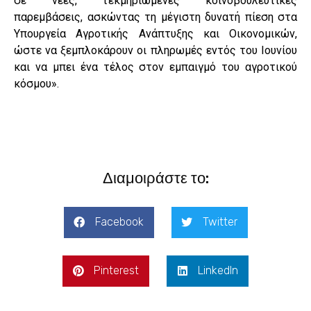
σε νέες, τεκμηριωμένες κοινοβουλευτικές
παρεμβάσεις, ασκώντας τη μέγιστη δυνατή πίεση στα
Υπουργεία Αγροτικής Ανάπτυξης και Οικονομικών,
ώστε να ξεμπλοκάρουν οι πληρωμές εντός του Ιουνίου
και να μπει ένα τέλος στον εμπαιγμό του αγροτικού
κόσμου».
Διαμοιράστε το:
Facebook
Twitter
Pinterest
LinkedIn