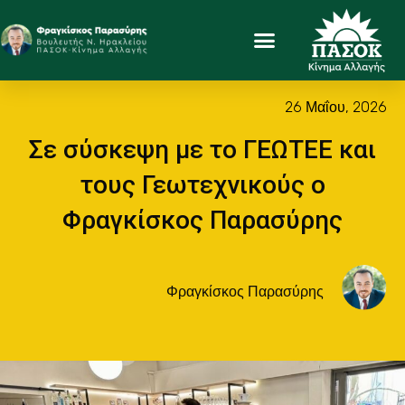
26 Μαΐου, 2026
Σε σύσκεψη με το ΓΕΩΤΕΕ και
τους Γεωτεχνικούς ο
Φραγκίσκος Παρασύρης
Φραγκίσκος Παρασύρης