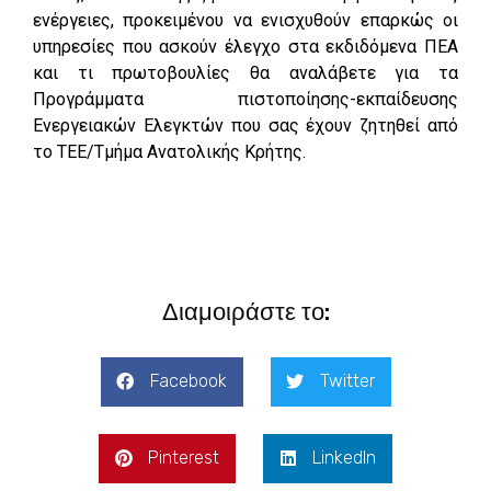
ενέργειες, προκειμένου να ενισχυθούν επαρκώς οι
υπηρεσίες που ασκούν έλεγχο στα εκδιδόμενα ΠΕΑ
και τι πρωτοβουλίες θα αναλάβετε για τα
Προγράμματα πιστοποίησης-εκπαίδευσης
Ενεργειακών Ελεγκτών που σας έχουν ζητηθεί από
το ΤΕΕ/Τμήμα Ανατολικής Κρήτης.
Διαμοιράστε το:
Facebook
Twitter
Pinterest
LinkedIn