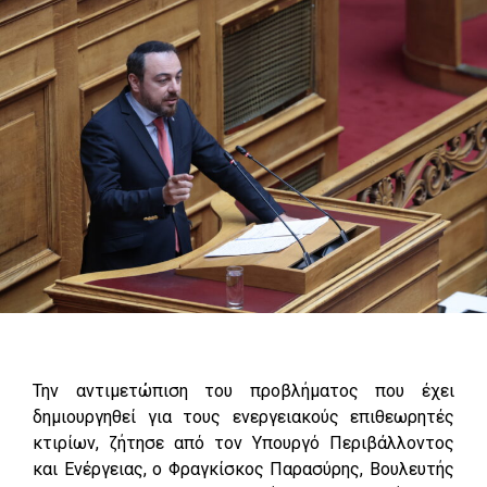
Την αντιμετώπιση του προβλήματος που έχει
δημιουργηθεί για τους ενεργειακούς επιθεωρητές
κτιρίων, ζήτησε από τον Υπουργό Περιβάλλοντος
και Ενέργειας, ο Φραγκίσκος Παρασύρης, Βουλευτής