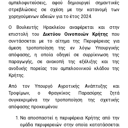
αμπελοφυτεύσεις, αφού δημιουργεί σημαντικές
στρεβλώσεις σε σχέση με την κατανομή των
χορηγούμενων αδειών για το έτος 2024.
Ο Βουλευτής Ηρακλείου αναφέρεται και στην
επιστολή του
Δικτύου Οινοποιών Κρήτης
που
συντάσσεται με το αίτημα της Περιφέρειας για
άμεση τροποποίηση της εν λόγω Υπουργικής
απόφασης, η οποία οδηγεί σε συρρίκνωση της
παραγωγής, σε ανακοπή της εξέλιξης και της
ανοδικής πορείας του αμπελοοινικού κλάδου της
Κρήτης.
Από τον Υπουργό Αγροτικής Ανάπτυξης και
Τροφίμων, ο Φραγκίκος Παρασύρης ζητά
συγκεκριμένα την τροποποίηση της σχετικής
απόφασης προκειμένου:
Να αποσπαστεί η περιφέρεια Κρήτης από την
ομάδα περιφερειών στην οποία κατατάσσεται