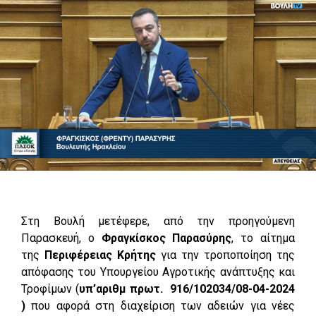
Στη Βουλή μετέφερε, από την προηγούμενη
Παρασκευή, ο
Φραγκίσκος Παρασύρης
, το αίτημα
της
Περιφέρειας Κρήτης
για την τροποποίηση της
απόφασης του Υπουργείου Αγροτικής ανάπτυξης και
Τροφίμων (
υπ’αριθμ πρωτ. 916/102034/08-04-2024
)
που αφορά στη διαχείριση των αδειών για νέες