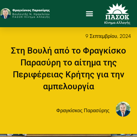
9 Σεπτεμβρίου, 2024
Στη Βουλή από το Φραγκίσκο
Παρασύρη το αίτημα της
Περιφέρειας Κρήτης για την
αμπελουργία
Φραγκίσκος Παρασύρης