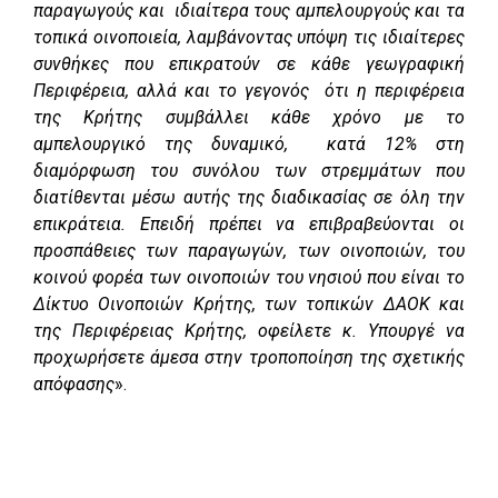
παραγωγούς και ιδιαίτερα τους αμπελουργούς και τα
τοπικά οινοποιεία, λαμβάνοντας υπόψη τις ιδιαίτερες
συνθήκες που επικρατούν σε κάθε γεωγραφική
Περιφέρεια, αλλά και το γεγονός ότι η περιφέρεια
της Κρήτης συμβάλλει κάθε χρόνο με το
αμπελουργικό της δυναμικό, κατά 12% στη
διαμόρφωση του συνόλου των στρεμμάτων που
διατίθενται μέσω αυτής της διαδικασίας σε όλη την
επικράτεια. Επειδή πρέπει να επιβραβεύονται οι
προσπάθειες των παραγωγών, των οινοποιών, του
κοινού φορέα των οινοποιών του νησιού που είναι το
Δίκτυο Οινοποιών Κρήτης, των τοπικών ΔΑΟΚ και
της Περιφέρειας Κρήτης, οφείλετε κ. Υπουργέ να
προχωρήσετε άμεσα στην τροποποίηση της σχετικής
απόφασης
».