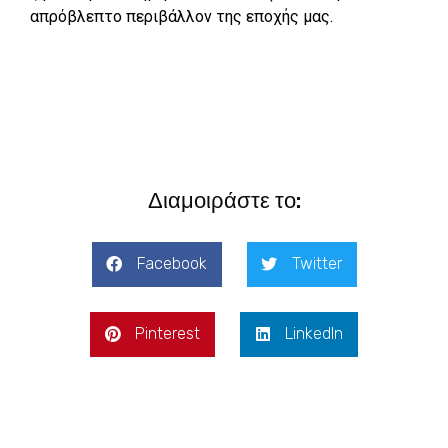
απρόβλεπτο περιβάλλον της εποχής μας.
Διαμοιράστε το:
Facebook
Twitter
Pinterest
LinkedIn