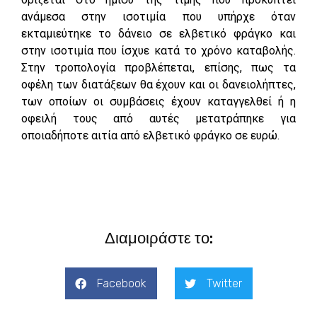
ανάμεσα στην ισοτιμία που υπήρχε όταν
εκταμιεύτηκε το δάνειο σε ελβετικό φράγκο και
στην ισοτιμία που ίσχυε κατά το χρόνο καταβολής.
Στην τροπολογία προβλέπεται, επίσης, πως τα
οφέλη των διατάξεων θα έχουν και οι δανειολήπτες,
των οποίων οι συμβάσεις έχουν καταγγελθεί ή η
οφειλή τους από αυτές μετατράπηκε για
οποιαδήποτε αιτία από ελβετικό φράγκο σε ευρώ.
Διαμοιράστε το:
Facebook
Twitter