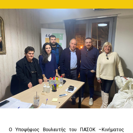
O Υποψήφιος Βουλευτής του ΠΑΣΟΚ –Κινήματος