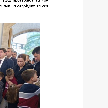
 είναι προτεραιότητα του
, που θα στηρίξουν τα νέα