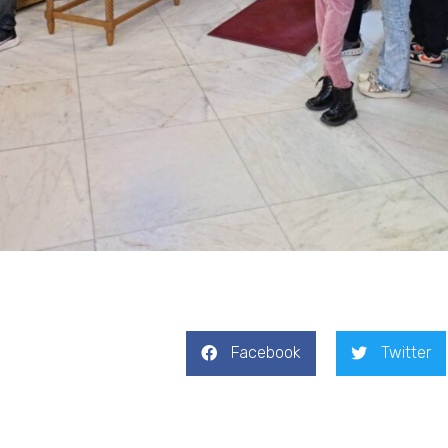
Facebook
Twitter