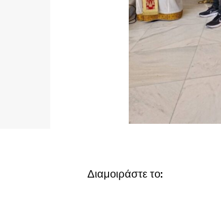
Διαμοιράστε το: