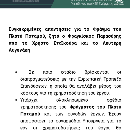
Συγκεκριμένες απαντήσεις για το Φράγμα του
Πλατύ Ποταμού, ζητά ο Φραγκίσκος Παρασύρης
από το Χρήστο Σταϊκούρα και το Λευτέρη
Αυγενάκη
Σε ποιο στάδιο βρίσκονται οι
διαπραγματεύσεις με την Ευρωπαϊκή Τράπεζα
Επενδύσεων, η οποία θα αναλάβει μέρος του
κόστους για τη χρηματοδότηση του έργου;
Υπάρχει ολοκληρωμένο σχέδιο
χρηματοδότησης του
Φράγματος του Πλατύ
Ποταμού
και των συνοδών έργων; Έχουν
αποφασίσει τα συναρμόδια Υπουργεία για το
εάν οι χρηματοδοτήσεις του έργου θα