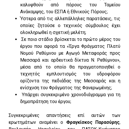
καλυφθούν από πόρους του Ταμείου
Ανάκαμψης, του ΕΣΠΑ ή Εθνικούς Πόρους;
Ύστερα από τις αλλεπάλληλες παρατάσεις, τις
οποίες ζητούσε ο τεχνικός σύμβουλος έχει
ολοκληρωθεί η σχετική μελέτη;
Σε ποιο στάδιο βρίσκεται το πρώτο μέρος του
έργου που αφορά τα «Έργα Φράγματος Πλατύ
Νομού Ρεθύμνου με Αγωγό Μεταφοράς προς
Μεσσαρά και αρδευτικά δίκτυα Ν. Ρεθύμνου»,
μέσα από το οποίο θα πραγματοποιηθεί ο
τεχνητός εμπλουτισμός του υδροφόρου
ορίζοντα της πεδιάδας της Μεσσαράς και η
ενίσχυση του Φράγματος της Φανερωμένης;
Υπάρχει συγκεκριμένο χρονοδιάγραμμα για τη
δημοπράτηση του έργου;
Συγκεκριμένες απαντήσεις επί αυτών των
ερωτημάτων αναμένει ο
Φραγκίσκος Παρασύρης
,