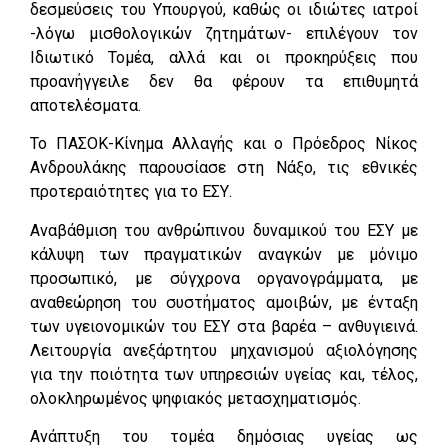
δεσμεύσεις του Υπουργού, καθώς οι ιδιώτες ιατροί
-λόγω μισθολογικών ζητημάτων- επιλέγουν τον
Ιδιωτικό Τομέα, αλλά και οι προκηρύξεις που
προανήγγειλε δεν θα φέρουν τα επιθυμητά
αποτελέσματα.
Το ΠΑΣΟΚ-Κίνημα Αλλαγής και ο Πρόεδρος Νίκος
Ανδρουλάκης παρουσίασε στη Νάξο, τις εθνικές
προτεραιότητες για το ΕΣΥ.
Αναβάθμιση του ανθρώπινου δυναμικού του ΕΣΥ με
κάλυψη των πραγματικών αναγκών με μόνιμο
προσωπικό, με σύγχρονα οργανογράμματα, με
αναθεώρηση του συστήματος αμοιβών, με ένταξη
των υγειονομικών του ΕΣΥ στα βαρέα – ανθυγιεινά.
Λειτουργία ανεξάρτητου μηχανισμού αξιολόγησης
για την ποιότητα των υπηρεσιών υγείας και, τέλος,
ολοκληρωμένος ψηφιακός μετασχηματισμός.
Ανάπτυξη του τομέα δημόσιας υγείας ως