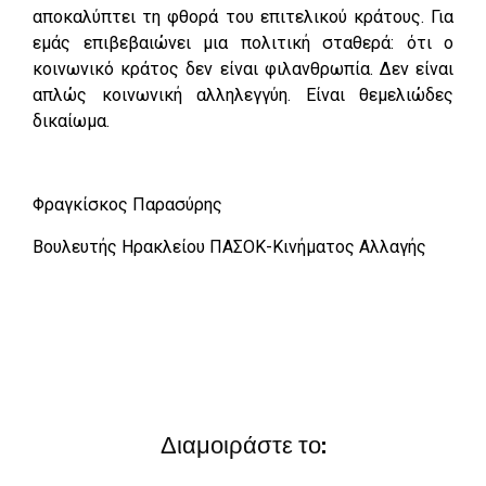
αποκαλύπτει τη φθορά του επιτελικού κράτους. Για
εμάς επιβεβαιώνει μια πολιτική σταθερά: ότι ο
κοινωνικό κράτος δεν είναι φιλανθρωπία. Δεν είναι
απλώς κοινωνική αλληλεγγύη. Είναι θεμελιώδες
δικαίωμα.
Φραγκίσκος Παρασύρης
Βουλευτής Ηρακλείου ΠΑΣΟΚ-Κινήματος Αλλαγής
Διαμοιράστε το: