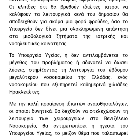
Οι ελπίδες ότι θα βρεθούν ιδιώτες ιατροί να
καλύψουν τα λειτουργικά κενά του δημοσίου θα
αποδειχθούν για ακόμα μια φορά φρούδες, όσο το
Υπουργείο δεν δίνει μια ολοκληρωμένη απάντηση
στα μισθολογικά ζητήματα της ιατρικής και
νοσηλευτικές κοινότητας.
Το Υπουργείο Υγείας, ή δεν αντιλαμβάνεται το
μέγεθος του προβλήματος ή αδυνατεί να δώσει
λύσεις, στηρίζοντας τη λειτουργία του έβδομου
μεγαλύτερου νοσοκομείου της Ελλάδας, ενός
νοσοκομείου που εξυπηρετεί καθημερινά χιλιάδες
Ηρακλειώτες.
Με την καλή προαίρεση ιδιωτών αναισθησιολόγων,
οι οποίοι δυνητικά, θα δεχθούν να στελεχώσουν τη
λειτουργία των χειρουργείων στο Βενιζέλειο
Νοσοκομείο, θα αντιμετωπίσει η ηγεσία του
Υπουργείου Υγείας, το μείζον θέμα που ταλαιπωρεί