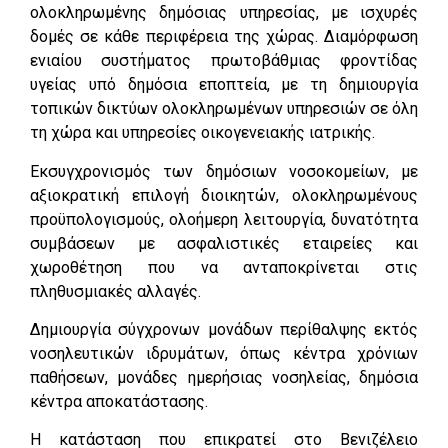
ολοκληρωμένης δημόσιας υπηρεσίας, με ισχυρές
δομές σε κάθε περιφέρεια της χώρας. Διαμόρφωση
ενιαίου συστήματος πρωτοβάθμιας φροντίδας
υγείας υπό δημόσια εποπτεία, με τη δημιουργία
τοπικών δικτύων ολοκληρωμένων υπηρεσιών σε όλη
τη χώρα και υπηρεσίες οικογενειακής ιατρικής.
Εκσυγχρονισμός των δημόσιων νοσοκομείων, με
αξιοκρατική επιλογή διοικητών, ολοκληρωμένους
προϋπολογισμούς, ολοήμερη λειτουργία, δυνατότητα
συμβάσεων με ασφαλιστικές εταιρείες και
χωροθέτηση που να ανταποκρίνεται στις
πληθυσμιακές αλλαγές.
Δημιουργία σύγχρονων μονάδων περίθαλψης εκτός
νοσηλευτικών ιδρυμάτων, όπως κέντρα χρόνιων
παθήσεων, μονάδες ημερήσιας νοσηλείας, δημόσια
κέντρα αποκατάστασης.
Η κατάσταση που επικρατεί στο Βενιζέλειο