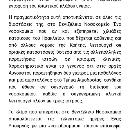
ενίσχυση του ιδιωτικού κλάδου υγείας.
Η πραγματικότητα αυτή αποτυπώνεται σε όλες τις
διαστάσεις της, στο Βενιζέλειο Νοσοκομείο. Ένα
νοσοκομείο που αν και εξυπηρετεί χιλιάδες
κατοίκους του Ηρακλείου, που δέχεται ασθενείς και
από άλλους νομούς της Κρήτης, λειτουργεί σε
οριακές καταστάσεις, ύστερα από τις αλλεπάλληλες
παραιτήσεις ιατρών σε κρίσιμες κλινικές.
Χαρακτηριστικό είναι το γεγονός ότι στις αρχές
Αυγούστου παραιτήθηκαν δύο γιατροί, μια παθολόγος
και μια αιματολόγος στο Τμήμα Αιμοδοσίας, συνθήκη
που έθεσε σε συναγερμό τη διοίκηση του
νοσοκομείου, καθώς η συγκεκριμένη κλινική
λειτουργεί πλέον με τρεις ιατρούς.
Το κλίμα που επικρατεί στο Βενιζέλειο Νοσοκομείο
αποκαλύπτεται τις τελευταίες ημέρες. Ένας
Υπουργός με μια «καταδρομικού τύπου» επίσκεψη.