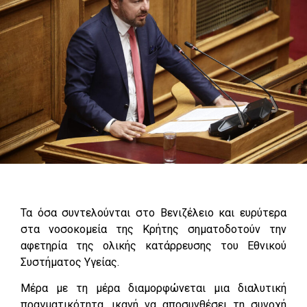
Τα όσα συντελούνται στο Βενιζέλειο και ευρύτερα
στα νοσοκομεία της Κρήτης σηματοδοτούν την
αφετηρία της ολικής κατάρρευσης του Εθνικού
Συστήματος Υγείας.
Μέρα με τη μέρα διαμορφώνεται μια διαλυτική
πραγματικότητα, ικανή να αποσυνθέσει τη συνοχή