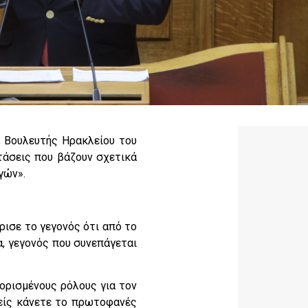
, Βουλευτής Ηρακλείου του
άσεις που βάζουν σχετικά
γών».
ρισε το γεγονός ότι από το
, γεγονός που συνεπάγεται
ορισμένους ρόλους για τον
σείς κάνετε το πρωτοφανές