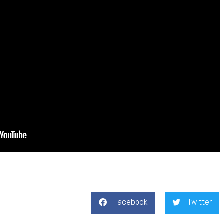
Facebook
Twitter