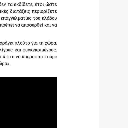
εν τα εκδίδετε, έτσι ώστε
κές διατάξεις περιορίζετε
επαγγελματίες του κλάδου
 πρέπει να αποσυρθεί και να
αράγει πλούτο για τη χώρα.
ίγους και συγκεκριμένους.
ι ώστε να υπερασπιστούμε
ώρα».