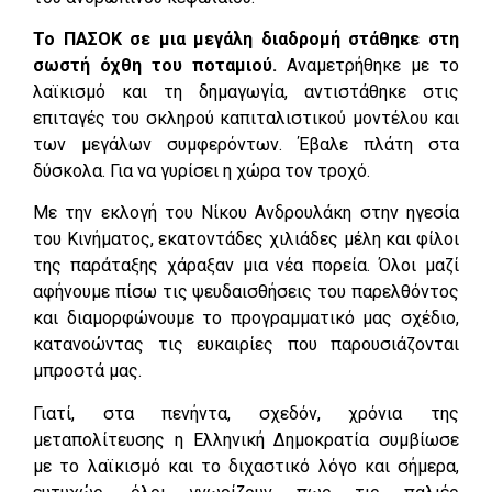
Το ΠΑΣΟΚ σε μια μεγάλη διαδρομή στάθηκε στη
σωστή όχθη του ποταμιού.
Αναμετρήθηκε με το
λαϊκισμό και τη δημαγωγία, αντιστάθηκε στις
επιταγές του σκληρού καπιταλιστικού μοντέλου και
των μεγάλων συμφερόντων. Έβαλε πλάτη στα
δύσκολα. Για να γυρίσει η χώρα τον τροχό.
Με την εκλογή του Νίκου Ανδρουλάκη στην ηγεσία
του Κινήματος, εκατοντάδες χιλιάδες μέλη και φίλοι
της παράταξης χάραξαν μια νέα πορεία. Όλοι μαζί
αφήνουμε πίσω τις ψευδαισθήσεις του παρελθόντος
και διαμορφώνουμε το προγραμματικό μας σχέδιο,
κατανοώντας τις ευκαιρίες που παρουσιάζονται
μπροστά μας.
Γιατί, στα πενήντα, σχεδόν, χρόνια της
μεταπολίτευσης η Ελληνική Δημοκρατία συμβίωσε
με το λαϊκισμό και το διχαστικό λόγο και σήμερα,