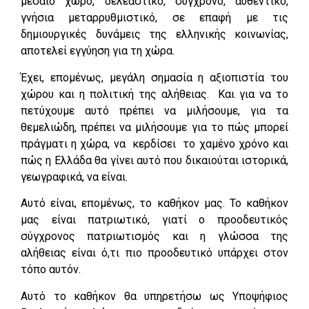
μεσαίο χώρο, δελεαστικό, σύγχρονο, αυθεντικό,
γνήσια μεταρρυθμιστικό, σε επαφή με τις
δημιουργικές δυνάμεις της ελληνικής κοινωνίας,
αποτελεί εγγύηση για τη χώρα.
Έχει, επομένως, μεγάλη σημασία η αξιοπιστία του
χώρου και η πολιτική της αλήθειας. Και για να το
πετύχουμε αυτό πρέπει να μιλήσουμε, για τα
θεμελιώδη, πρέπει να μιλήσουμε για το πώς μπορεί
πράγματι η χώρα, να κερδίσει το χαμένο χρόνο και
πώς η Ελλάδα θα γίνει αυτό που δικαιούται ιστορικά,
γεωγραφικά, να είναι.
Αυτό είναι, επομένως, το καθήκον μας. Το καθήκον
μας είναι πατριωτικό, γιατί ο προοδευτικός
σύγχρονος πατριωτισμός και η γλώσσα της
αλήθειας είναι ό,τι πιο προοδευτικό υπάρχει στον
τόπο αυτόν.
Αυτό το καθήκον θα υπηρετήσω ως Υποψήφιος