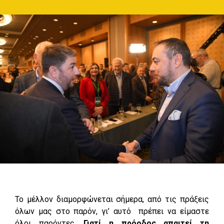
Το μέλλον διαμορφώνεται σήμερα, από τις πράξεις
όλων μας στο παρόν, γι’ αυτό πρέπει να είμαστε
όλοι παρόντες.
Γιατί η πρόοδος απαιτεί τη