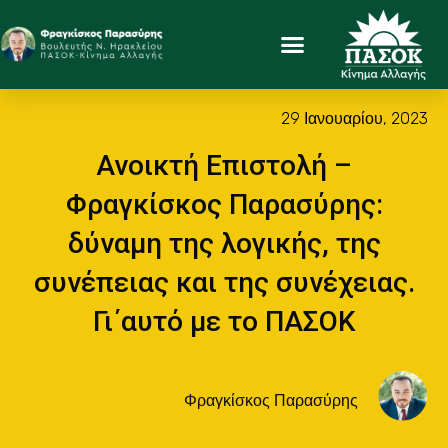
29 Ιανουαρίου, 2023
Ανοικτή Επιστολή –
Φραγκίσκος Παρασύρης:
δύναμη της λογικής, της
συνέπειας και της συνέχειας.
Γι΄αυτό με το ΠΑΣΟΚ
Φραγκίσκος Παρασύρης