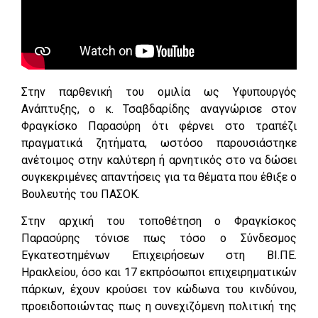
Στην παρθενική του ομιλία ως Υφυπουργός
Ανάπτυξης, ο κ. Τσαβδαρίδης αναγνώρισε στον
Φραγκίσκο Παρασύρη ότι φέρνει στο τραπέζι
πραγματικά ζητήματα, ωστόσο παρουσιάστηκε
ανέτοιμος στην καλύτερη ή αρνητικός στο να δώσει
συγκεκριμένες απαντήσεις για τα θέματα που έθιξε ο
Βουλευτής του ΠΑΣΟΚ.
Στην αρχική του τοποθέτηση ο Φραγκίσκος
Παρασύρης τόνισε πως τόσο ο Σύνδεσμος
Εγκατεστημένων Επιχειρήσεων στη ΒΙ.ΠΕ.
Ηρακλείου, όσο και 17 εκπρόσωποι επιχειρηματικών
πάρκων, έχουν κρούσει τον κώδωνα του κινδύνου,
προειδοποιώντας πως η συνεχιζόμενη πολιτική της