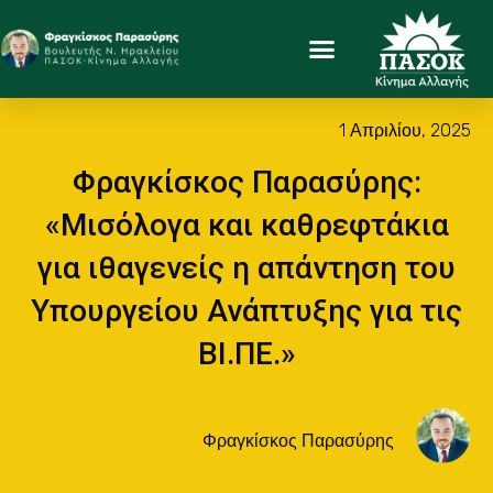
1 Απριλίου, 2025
Φραγκίσκος Παρασύρης:
«Μισόλογα και καθρεφτάκια
για ιθαγενείς η απάντηση του
Υπουργείου Ανάπτυξης για τις
ΒΙ.ΠΕ.»
Φραγκίσκος Παρασύρης