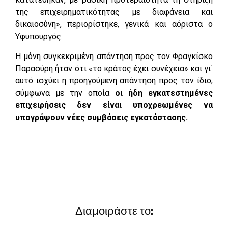
της επιχειρηματικότητας με διαφάνεια και
δικαιοσύνη», περιορίστηκε, γενικά και αόριστα ο
Υφυπουργός.
Η μόνη συγκεκριμένη απάντηση προς τον Φραγκίσκο
Παρασύρη ήταν ότι «το κράτος έχει συνέχεια» και γι΄
αυτό ισχύει η προηγούμενη απάντηση προς τον ίδιο,
σύμφωνα με την οποία
οι ήδη εγκατεστημένες
επιχειρήσεις δεν είναι υποχρεωμένες να
υπογράψουν νέες συμβάσεις εγκατάστασης.
Διαμοιράστε το: