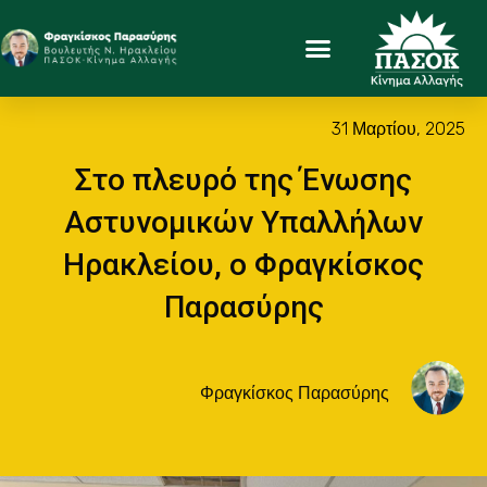
31 Μαρτίου, 2025
Στο πλευρό της Ένωσης
Αστυνομικών Υπαλλήλων
Ηρακλείου, ο Φραγκίσκος
Παρασύρης
Φραγκίσκος Παρασύρης