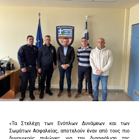
«Τα Στελέχη των Ενόπλων Δυνάμεων και των
Σωμάτων Ασφαλείας, αποτελούν έναν από τους πιο
δυναμικούς πυλώνες για την διασφάλιση της