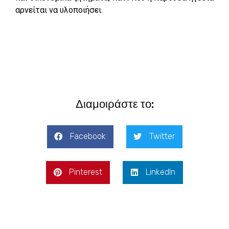
αρνείται να υλοποιήσει.
Διαμοιράστε το:
Facebook
Twitter
Pinterest
LinkedIn