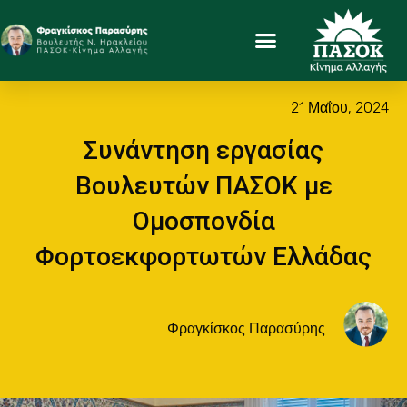
21 Μαΐου, 2024
Συνάντηση εργασίας
Βουλευτών ΠΑΣΟΚ με
Ομοσπονδία
Φορτοεκφορτωτών Ελλάδας
Φραγκίσκος Παρασύρης