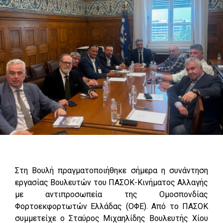
Στη Βουλή πραγματοποιήθηκε σήμερα η συνάντηση
εργασίας Βουλευτών του ΠΑΣΟΚ-Κινήματος Αλλαγής
με αντιπροσωπεία της Ομοσπονδίας
Φορτοεκφορτωτών Ελλάδας (ΟΦΕ). Από το ΠΑΣΟΚ
συμμετείχε ο Σταύρος Μιχαηλίδης Βουλευτής Χίου